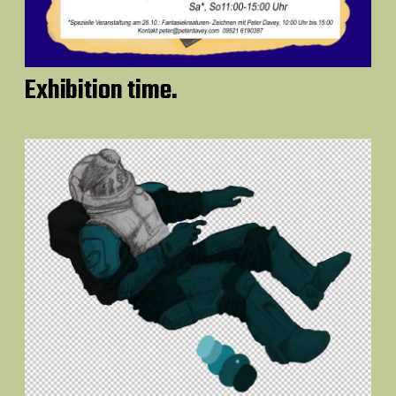
Exhibition time.