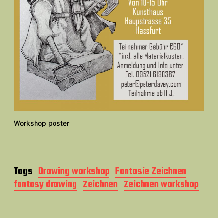
Workshop poster
Tags
Drawing workshop
Fantasie Zeichnen
fantasy drawing
Zeichnen
Zeichnen workshop